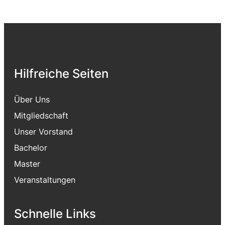
Hilfreiche Seiten
Über Uns
Mitgliedschaft
Unser Vorstand
Bachelor
Master
Veranstaltungen
Schnelle Links