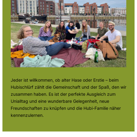
Jeder ist willkommen, ob alter Hase oder Erstie – beim
Hubischlürf zählt die Gemeinschaft und der Spaß, den wir
zusammen haben. Es ist der perfekte Ausgleich zum
Unialltag und eine wunderbare Gelegenheit, neue
Freundschaften zu knüpfen und die Hubi-Familie näher
kennenzulernen.