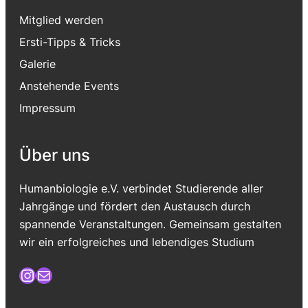
Mitglied werden
Ersti-Tipps & Tricks
Galerie
Anstehende Events
Impressum
Über uns
Humanbiologie e.V. verbindet Studierende aller
Jahrgänge und fördert den Austausch durch
spannende Veranstaltungen. Gemeinsam gestalten
wir ein erfolgreiches und lebendiges Studium
Instagram
E-Mail